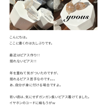
こんにちは。
ここに書くのは久しぶりです。
最近はピアス作り！！
揺れないピアス！！
年を重ねて気がついたのですが、
揺れるピアス苦手なのです。。。
あ、自分が身に付ける場合ですよ。
若い頃は、気にせずガンガン長いピアス着けてました。
イヤホンのコードに絡もうがｗ