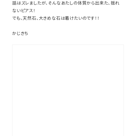
話はズレましたが、そんなあたしの体質から出来た、揺れ
ないピアス！
でも、天然石、大きめな石は着けたいのです！！
かじきち