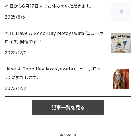
本日から8月17日までお休みをいただきます。
2025/8/5
本日、Have A Good Day Motoyawata（ニューボ
ロイチ）開催です！！
2023/12/9
Have A Good Day Motoyawata（ニューボロイ
チ）に参加します。
2023/12/7
記事一覧を見る
© yvous