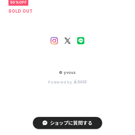
50%OFF
SOLD OUT
© yvous
Powered by
ショップに質問する