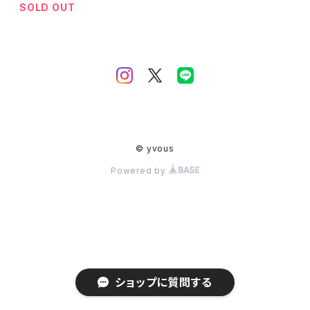
SOLD OUT
© yvous
Powered by
ショップに質問する