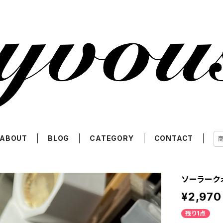
ABOUT
BLOG
CATEGORY
CONTACT
ソーラーク
¥2,970
残り1点