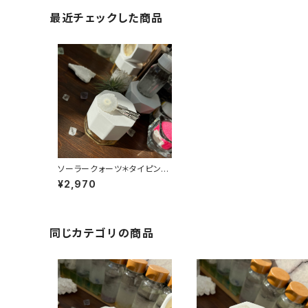
最近チェックした商品
ソーラークォーツ＊タイピン
（シルバー）
¥2,970
同じカテゴリの商品