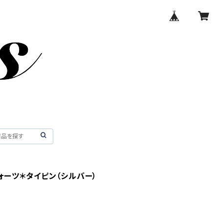
ォーツ＊タイピン（シルバー）