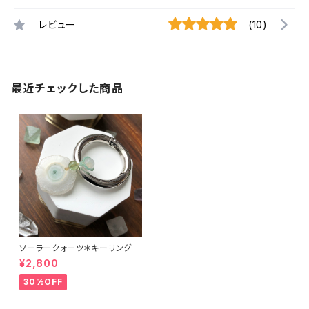
レビュー
(10)
最近チェックした商品
ソーラークォーツ＊キーリング
¥2,800
30%OFF