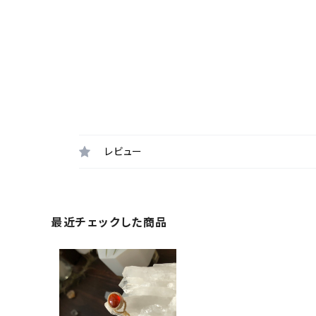
レビュー
最近チェックした商品