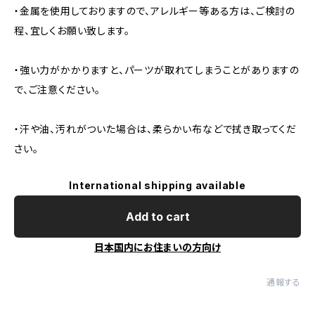
・金属を使用しておりますので、アレルギー等ある方は、ご検討の
程、宜しくお願い致します。
・強い力がかかりますと、パーツが取れてしまうことがありますの
で、ご注意ください。
・汗や油、汚れがついた場合は、柔らかい布などで拭き取ってくだ
さい。
International shipping available
Add to cart
日本国内にお住まいの方向け
通報する