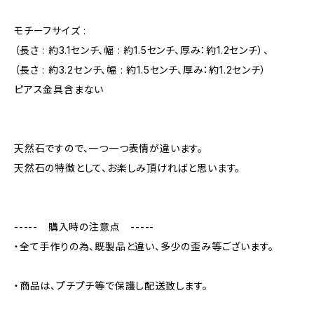
モチーフサイズ :
（長さ : 約3.1センチ、幅 : 約1.5センチ、厚み：約1.2センチ）、
（長さ : 約3.2センチ、幅 : 約1.5センチ、厚み：約1.2センチ）
ピアス金具含まない
天然石ですので、一つ一つ表情が違います。
天然石の特徴として、お楽しみ頂ければと思います。
----- 購入時の注意点 -----
・全て手作りの為、既製品と違い、多少の歪み等ございます。
・商品は、プチプチ等で保護し配送致します。