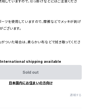
使用していますので、引っ掛けなどにはご注意くださ
パーツを使用していますので、摩擦などでメッキが剥げ
がございます。
れがついた場合は、柔らかい布などで拭き取ってくださ
International shipping available
Sold out
日本国内にお住まいの方向け
通報する