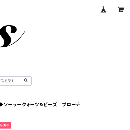
◆ソーラークォーツ＆ビーズ ブローチ
%OFF