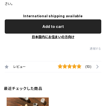
さい。
International shipping available
Add to cart
日本国内にお住まいの方向け
通報する
レビュー
(10)
最近チェックした商品